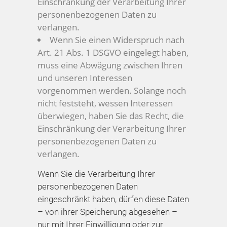
Einschränkung der Verarbeitung Ihrer
personenbezogenen Daten zu
verlangen.
Wenn Sie einen Widerspruch nach
Art. 21 Abs. 1 DSGVO eingelegt haben,
muss eine Abwägung zwischen Ihren
und unseren Interessen
vorgenommen werden. Solange noch
nicht feststeht, wessen Interessen
überwiegen, haben Sie das Recht, die
Einschränkung der Verarbeitung Ihrer
personenbezogenen Daten zu
verlangen.
Wenn Sie die Verarbeitung Ihrer
personenbezogenen Daten
eingeschränkt haben, dürfen diese Daten
– von ihrer Speicherung abgesehen –
nur mit Ihrer Einwilligung oder zur