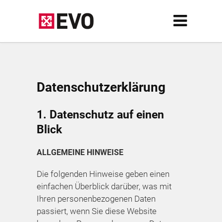
Datenschutz­erklärung
1. Datenschutz auf einen
Blick
ALLGEMEINE HINWEISE
Die folgenden Hinweise geben einen
einfachen Überblick darüber, was mit
Ihren personenbezogenen Daten
passiert, wenn Sie diese Website