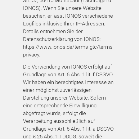
Str. 57, 56410 Montabaur (nachfolgend
IONOS). Wenn Sie unsere Website
besuchen, erfasst IONOS verschiedene
Logfiles inklusive Ihrer IP-Adressen.
Details entnehmen Sie der
Datenschutzerklärung von IONOS:
https://www.ionos.de/terms-gtc/terms-
privacy
.
Die Verwendung von IONOS erfolgt auf
Grundlage von Art. 6 Abs. 1 lit. f DSGVO.
Wir haben ein berechtigtes Interesse an
einer möglichst zuverlässigen
Darstellung unserer Website. Sofern
eine entsprechende Einwilligung
abgefragt wurde, erfolgt die
Verarbeitung ausschließlich auf
Grundlage von Art. 6 Abs. 1 lit. a DSGVO
und § 25 Abs. 1 TDDDG, soweit die