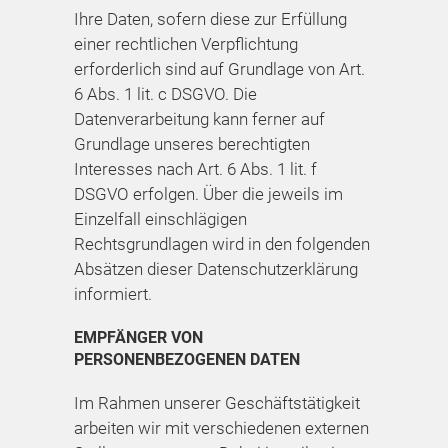
Ihre Daten, sofern diese zur Erfüllung
einer rechtlichen Verpflichtung
erforderlich sind auf Grundlage von Art.
6 Abs. 1 lit. c DSGVO. Die
Datenverarbeitung kann ferner auf
Grundlage unseres berechtigten
Interesses nach Art. 6 Abs. 1 lit. f
DSGVO erfolgen. Über die jeweils im
Einzelfall einschlägigen
Rechtsgrundlagen wird in den folgenden
Absätzen dieser Datenschutzerklärung
informiert.
EMPFÄNGER VON
PERSONENBEZOGENEN DATEN
Im Rahmen unserer Geschäftstätigkeit
arbeiten wir mit verschiedenen externen