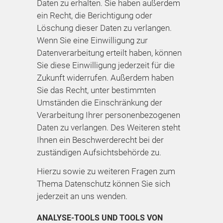
Daten zu erhalten. Sie haben außerdem
ein Recht, die Berichtigung oder
Löschung dieser Daten zu verlangen.
Wenn Sie eine Einwilligung zur
Datenverarbeitung erteilt haben, können
Sie diese Einwilligung jederzeit für die
Zukunft widerrufen. Außerdem haben
Sie das Recht, unter bestimmten
Umständen die Einschränkung der
Verarbeitung Ihrer personenbezogenen
Daten zu verlangen. Des Weiteren steht
Ihnen ein Beschwerderecht bei der
zuständigen Aufsichtsbehörde zu.
Hierzu sowie zu weiteren Fragen zum
Thema Datenschutz können Sie sich
jederzeit an uns wenden.
ANALYSE-TOOLS UND TOOLS VON