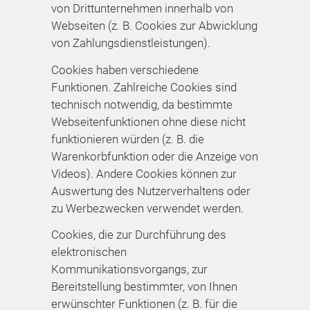
von Drittunternehmen innerhalb von
Webseiten (z. B. Cookies zur Abwicklung
von Zahlungsdienstleistungen).
Cookies haben verschiedene
Funktionen. Zahlreiche Cookies sind
technisch notwendig, da bestimmte
Webseitenfunktionen ohne diese nicht
funktionieren würden (z. B. die
Warenkorbfunktion oder die Anzeige von
Videos). Andere Cookies können zur
Auswertung des Nutzerverhaltens oder
zu Werbezwecken verwendet werden.
Cookies, die zur Durchführung des
elektronischen
Kommunikationsvorgangs, zur
Bereitstellung bestimmter, von Ihnen
erwünschter Funktionen (z. B. für die