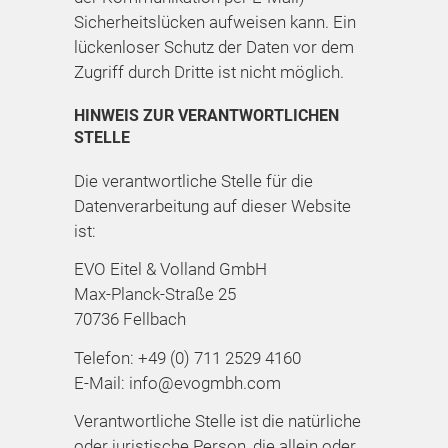
Sicherheitslücken aufweisen kann. Ein
lückenloser Schutz der Daten vor dem
Zugriff durch Dritte ist nicht möglich.
HINWEIS ZUR VERANTWORTLICHEN
STELLE
Die verantwortliche Stelle für die
Datenverarbeitung auf dieser Website
ist:
EVO Eitel & Volland GmbH
Max-Planck-Straße 25
70736 Fellbach
Telefon: +49 (0) 711 2529 4160
E-Mail: info@evogmbh.com
Verantwortliche Stelle ist die natürliche
oder juristische Person, die allein oder