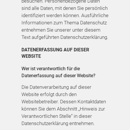
besuchen. Personenbezogene Daten
sind alle Daten, mit denen Sie persönlich
identifiziert werden können. Ausführliche
Informationen zum Thema Datenschutz
entnehmen Sie unserer unter diesem
Text aufgeführten Datenschutzerklärung.
DATENERFASSUNG AUF DIESER
WEBSITE
Wer ist verantwortlich für die
Datenerfassung auf dieser Website?
Die Datenverarbeitung auf dieser
Website erfolgt durch den
Websitebetreiber. Dessen Kontaktdaten
können Sie dem Abschnitt „Hinweis zur
Verantwortlichen Stelle“ in dieser
Datenschutzerklärung entnehmen.