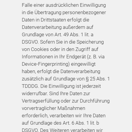
Falle einer ausdrücklichen Einwilligung
in die Übertragung personenbezogener
Daten in Drittstaaten erfolgt die
Datenverarbeitung außerdem auf
Grundlage von Art. 49 Abs. 1 lit. a
DSGVO. Sofern Sie in die Speicherung
von Cookies oder in den Zugriff auf
Informationen in Ihr Endgerät (z. B. via
Device-Fingerprinting) eingewilligt
haben, erfolgt die Datenverarbeitung
zusätzlich auf Grundlage von § 25 Abs. 1
TDDDG. Die Einwilligung ist jederzeit
widerrufbar. Sind Ihre Daten zur
Vertragserfüllung oder zur Durchführung
vorvertraglicher Maßnahmen
erforderlich, verarbeiten wir Ihre Daten
auf Grundlage des Art. 6 Abs. 1 lit. b
DSGVO. Des Weiteren verarbeiten wir