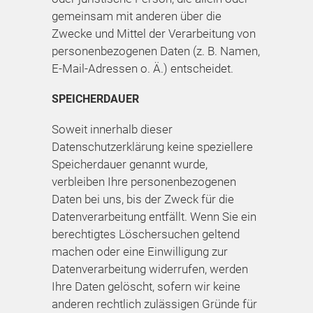
gemeinsam mit anderen über die
Zwecke und Mittel der Verarbeitung von
personenbezogenen Daten (z. B. Namen,
E-Mail-Adressen o. Ä.) entscheidet.
SPEICHERDAUER
Soweit innerhalb dieser
Datenschutzerklärung keine speziellere
Speicherdauer genannt wurde,
verbleiben Ihre personenbezogenen
Daten bei uns, bis der Zweck für die
Datenverarbeitung entfällt. Wenn Sie ein
berechtigtes Löschersuchen geltend
machen oder eine Einwilligung zur
Datenverarbeitung widerrufen, werden
Ihre Daten gelöscht, sofern wir keine
anderen rechtlich zulässigen Gründe für