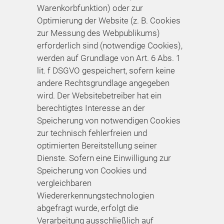
Warenkorbfunktion) oder zur
Optimierung der Website (z. B. Cookies
zur Messung des Webpublikums)
erforderlich sind (notwendige Cookies),
werden auf Grundlage von Art. 6 Abs. 1
lit. f DSGVO gespeichert, sofern keine
andere Rechtsgrundlage angegeben
wird. Der Websitebetreiber hat ein
berechtigtes Interesse an der
Speicherung von notwendigen Cookies
zur technisch fehlerfreien und
optimierten Bereitstellung seiner
Dienste. Sofern eine Einwilligung zur
Speicherung von Cookies und
vergleichbaren
Wiedererkennungstechnologien
abgefragt wurde, erfolgt die
Verarbeitung ausschließlich auf