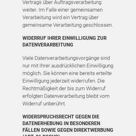
Vertrags über Auftragsverarbeitung
weiter. Im Falle einer gemeinsamen
Verarbeitung wird ein Vertrag über
gemeinsame Verarbeitung geschlossen.
WIDERRUF IHRER EINWILLIGUNG ZUR
DATENVERARBEITUNG
Viele Datenverarbeitungsvorgänge sind
nur mit Ihrer ausdrücklichen Einwilligung
möglich. Sie können eine bereits erteilte
Einwilligung jederzeit widerrufen. Die
Rechtmäßigkeit der bis zum Widerruf
erfolgten Datenverarbeitung bleibt vom
Widerruf unberührt.
WIDERSPRUCHSRECHT GEGEN DIE
DATENERHEBUNG IN BESONDEREN
FÄLLEN SOWIE GEGEN DIREKTWERBUNG