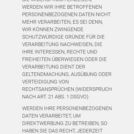
WERDEN WIR IHRE BETROFFENEN
PERSONENBEZOGENEN DATEN NICHT
MEHR VERARBEITEN, ES SEI DENN,
WIR KÖNNEN ZWINGENDE
SCHUTZWÜRDIGE GRÜNDE FÜR DIE
VERARBEITUNG NACHWEISEN, DIE
IHRE INTERESSEN, RECHTE UND
FREIHEITEN ÜBERWIEGEN ODER DIE
VERARBEITUNG DIENT DER
GELTENDMACHUNG, AUSÜBUNG ODER
VERTEIDIGUNG VON
RECHTSANSPRÜCHEN (WIDERSPRUCH
NACH ART. 21 ABS. 1 DSGVO).
WERDEN IHRE PERSONENBEZOGENEN
DATEN VERARBEITET, UM
DIREKTWERBUNG ZU BETREIBEN, SO
HABEN SIE DAS RECHT, JEDERZEIT