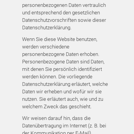
personenbezogenen Daten vertraulich
und entsprechend den gesetzlichen
Datenschutzvorschriften sowie dieser
Datenschutzerklärung.
Wenn Sie diese Website benutzen,
werden verschiedene
personenbezogene Daten erhoben.
Personenbezogene Daten sind Daten,
mit denen Sie persönlich identifiziert
werden können. Die vorliegende
Datenschutzerklärung erläutert, welche
Daten wir erheben und wofür wir sie
nutzen. Sie erläutert auch, wie und zu
welchem Zweck das geschieht.
Wir weisen darauf hin, dass die
Datenübertragung im Internet (z. B. bei
der Kommunikation per E-Mail)