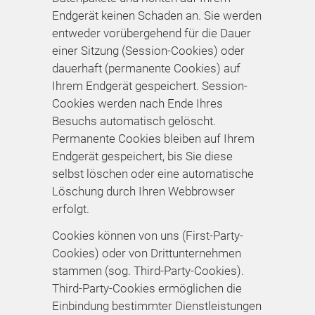
Endgerät keinen Schaden an. Sie werden
entweder vorübergehend für die Dauer
einer Sitzung (Session-Cookies) oder
dauerhaft (permanente Cookies) auf
Ihrem Endgerät gespeichert. Session-
Cookies werden nach Ende Ihres
Besuchs automatisch gelöscht.
Permanente Cookies bleiben auf Ihrem
Endgerät gespeichert, bis Sie diese
selbst löschen oder eine automatische
Löschung durch Ihren Webbrowser
erfolgt.
Cookies können von uns (First-Party-
Cookies) oder von Drittunternehmen
stammen (sog. Third-Party-Cookies).
Third-Party-Cookies ermöglichen die
Einbindung bestimmter Dienstleistungen