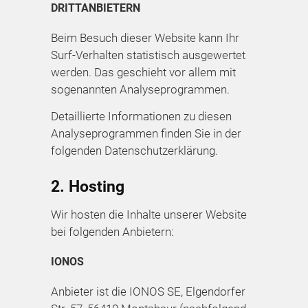
DRITT­ANBIETERN
Beim Besuch dieser Website kann Ihr
Surf-Verhalten statistisch ausgewertet
werden. Das geschieht vor allem mit
sogenannten Analyseprogrammen.
Detaillierte Informationen zu diesen
Analyseprogrammen finden Sie in der
folgenden Datenschutzerklärung.
2. Hosting
Wir hosten die Inhalte unserer Website
bei folgenden Anbietern:
IONOS
Anbieter ist die IONOS SE, Elgendorfer