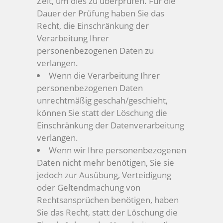
Zeit, um dies zu überprüfen. Für die
Dauer der Prüfung haben Sie das
Recht, die Einschränkung der
Verarbeitung Ihrer
personenbezogenen Daten zu
verlangen.
Wenn die Verarbeitung Ihrer
personenbezogenen Daten
unrechtmäßig geschah/geschieht,
können Sie statt der Löschung die
Einschränkung der Datenverarbeitung
verlangen.
Wenn wir Ihre personenbezogenen
Daten nicht mehr benötigen, Sie sie
jedoch zur Ausübung, Verteidigung
oder Geltendmachung von
Rechtsansprüchen benötigen, haben
Sie das Recht, statt der Löschung die