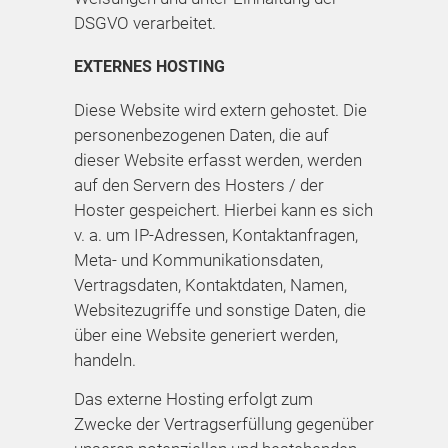
DSGVO verarbeitet.
EXTERNES HOSTING
Diese Website wird extern gehostet. Die
personenbezogenen Daten, die auf
dieser Website erfasst werden, werden
auf den Servern des Hosters / der
Hoster gespeichert. Hierbei kann es sich
v. a. um IP-Adressen, Kontaktanfragen,
Meta- und Kommunikationsdaten,
Vertragsdaten, Kontaktdaten, Namen,
Websitezugriffe und sonstige Daten, die
über eine Website generiert werden,
handeln.
Das externe Hosting erfolgt zum
Zwecke der Vertragserfüllung gegenüber