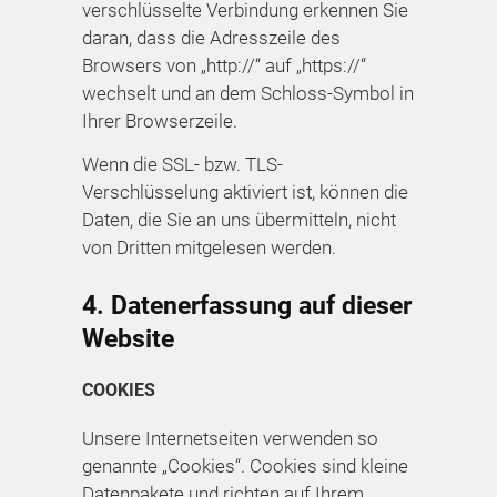
verschlüsselte Verbindung erkennen Sie
daran, dass die Adresszeile des
Browsers von „http://“ auf „https://“
wechselt und an dem Schloss-Symbol in
Ihrer Browserzeile.
Wenn die SSL- bzw. TLS-
Verschlüsselung aktiviert ist, können die
Daten, die Sie an uns übermitteln, nicht
von Dritten mitgelesen werden.
4. Datenerfassung auf dieser
Website
COOKIES
Unsere Internetseiten verwenden so
genannte „Cookies“. Cookies sind kleine
Datenpakete und richten auf Ihrem