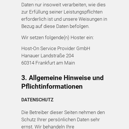
Daten nur insoweit verarbeiten, wie dies
zur Erfüllung seiner Leistungspflichten
erforderlich ist und unsere Weisungen in
Bezug auf diese Daten befolgen.
Wir setzen folgende(n) Hoster ein:
Host-On Service Provider GmbH
Hanauer Landstraße 204
60314 Frankfurt am Main
3. Allgemeine Hinweise und
Pflicht­informationen
DATENSCHUTZ
Die Betreiber dieser Seiten nehmen den
Schutz Ihrer persönlichen Daten sehr
ernst. Wir behandeln Ihre