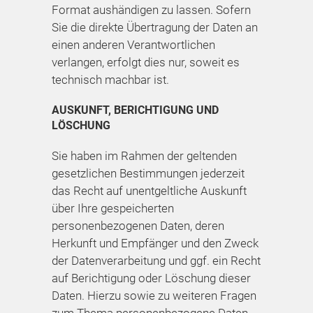
Format aushändigen zu lassen. Sofern
Sie die direkte Übertragung der Daten an
einen anderen Verantwortlichen
verlangen, erfolgt dies nur, soweit es
technisch machbar ist.
AUSKUNFT, BERICHTIGUNG UND
LÖSCHUNG
Sie haben im Rahmen der geltenden
gesetzlichen Bestimmungen jederzeit
das Recht auf unentgeltliche Auskunft
über Ihre gespeicherten
personenbezogenen Daten, deren
Herkunft und Empfänger und den Zweck
der Datenverarbeitung und ggf. ein Recht
auf Berichtigung oder Löschung dieser
Daten. Hierzu sowie zu weiteren Fragen
zum Thema personenbezogene Daten