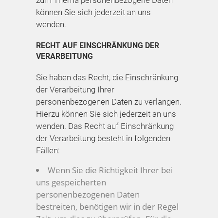
können Sie sich jederzeit an uns
wenden.
RECHT AUF EINSCHRÄNKUNG DER
VERARBEITUNG
Sie haben das Recht, die Einschränkung
der Verarbeitung Ihrer
personenbezogenen Daten zu verlangen.
Hierzu können Sie sich jederzeit an uns
wenden. Das Recht auf Einschränkung
der Verarbeitung besteht in folgenden
Fällen:
Wenn Sie die Richtigkeit Ihrer bei
uns gespeicherten
personenbezogenen Daten
bestreiten, benötigen wir in der Regel