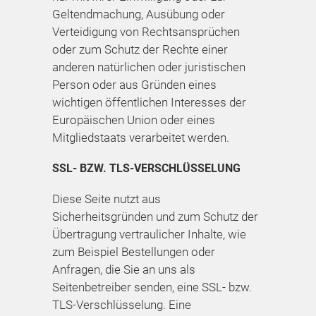
Geltendmachung, Ausübung oder
Verteidigung von Rechtsansprüchen
oder zum Schutz der Rechte einer
anderen natürlichen oder juristischen
Person oder aus Gründen eines
wichtigen öffentlichen Interesses der
Europäischen Union oder eines
Mitgliedstaats verarbeitet werden.
SSL- BZW. TLS-VERSCHLÜSSELUNG
Diese Seite nutzt aus
Sicherheitsgründen und zum Schutz der
Übertragung vertraulicher Inhalte, wie
zum Beispiel Bestellungen oder
Anfragen, die Sie an uns als
Seitenbetreiber senden, eine SSL- bzw.
TLS-Verschlüsselung. Eine