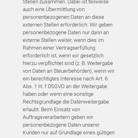
Stellen zusammen. Dabei ist teilweise
auch eine Übermittlung von
personenbezogenen Daten an diese
externen Stellen erforderlich. Wir geben
personenbezogene Daten nur dann an
externe Stellen weiter, wenn dies im
Rahmen einer Vertragserfüllung
erforderlich ist, wenn wir gesetzlich
hierzu verpflichtet sind (z. B. Weitergabe
von Daten an Steuerbehörden), wenn wir
ein berechtigtes Interesse nach Art. 6
Abs. 1 lit. f DSGVO an der Weitergabe
haben oder wenn eine sonstige
Rechtsgrundlage die Datenweitergabe
erlaubt. Beim Einsatz von
Auftragsverarbeitern geben wir
personenbezogene Daten unserer
Kunden nur auf Grundlage eines gültigen