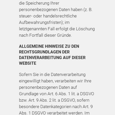
die Speicherung Ihrer
personenbezogenen Daten haben (z. B.
steuer- oder handelsrechtliche
Aufbewahrungsfristen); im
letztgenannten Fall erfolgt die Löschung
nach Fortfall dieser Gründe.
ALLGEMEINE HINWEISE ZU DEN
RECHTSGRUNDLAGEN DER
DATENVERARBEITUNG AUF DIESER
WEBSITE
Sofern Sie in die Datenverarbeitung
eingewilligt haben, verarbeiten wir Ihre
personenbezogenen Daten auf
Grundlage von Art. 6 Abs. 1 lit. a DSGVO
bzw. Art. 9 Abs. 2 lit. a DSGVO, sofern
besondere Datenkategorien nach Art. 9
Abs. 1 DSGVO verarbeitet werden. Im