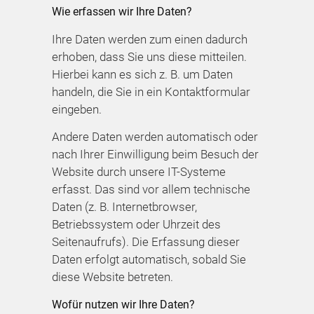
Wie erfassen wir Ihre Daten?
Ihre Daten werden zum einen dadurch
erhoben, dass Sie uns diese mitteilen.
Hierbei kann es sich z. B. um Daten
handeln, die Sie in ein Kontaktformular
eingeben.
Andere Daten werden automatisch oder
nach Ihrer Einwilligung beim Besuch der
Website durch unsere IT-Systeme
erfasst. Das sind vor allem technische
Daten (z. B. Internetbrowser,
Betriebssystem oder Uhrzeit des
Seitenaufrufs). Die Erfassung dieser
Daten erfolgt automatisch, sobald Sie
diese Website betreten.
Wofür nutzen wir Ihre Daten?