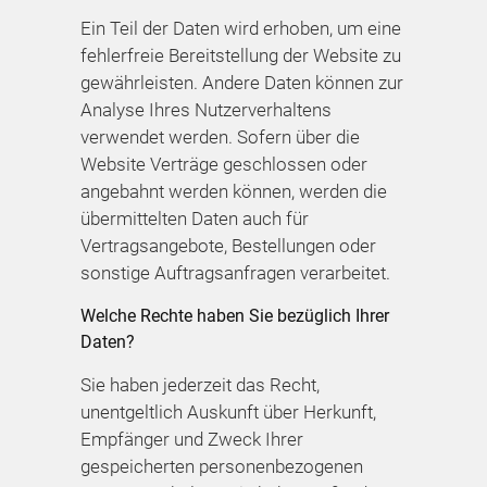
Ein Teil der Daten wird erhoben, um eine
fehlerfreie Bereitstellung der Website zu
gewährleisten. Andere Daten können zur
Analyse Ihres Nutzerverhaltens
verwendet werden. Sofern über die
Website Verträge geschlossen oder
angebahnt werden können, werden die
übermittelten Daten auch für
Vertragsangebote, Bestellungen oder
sonstige Auftragsanfragen verarbeitet.
Welche Rechte haben Sie bezüglich Ihrer
Daten?
Sie haben jederzeit das Recht,
unentgeltlich Auskunft über Herkunft,
Empfänger und Zweck Ihrer
gespeicherten personenbezogenen