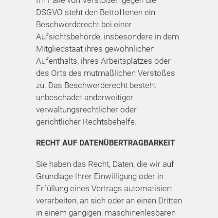
DSGVO steht den Betroffenen ein
Beschwerderecht bei einer
Aufsichtsbehörde, insbesondere in dem
Mitgliedstaat ihres gewöhnlichen
Aufenthalts, ihres Arbeitsplatzes oder
des Orts des mutmaßlichen Verstoßes
zu. Das Beschwerderecht besteht
unbeschadet anderweitiger
verwaltungsrechtlicher oder
gerichtlicher Rechtsbehelfe.
RECHT AUF DATEN­ÜBERTRAG­BARKEIT
Sie haben das Recht, Daten, die wir auf
Grundlage Ihrer Einwilligung oder in
Erfüllung eines Vertrags automatisiert
verarbeiten, an sich oder an einen Dritten
in einem gängigen, maschinenlesbaren