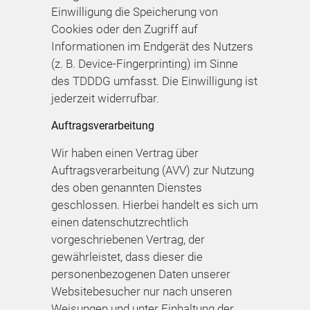
Einwilligung die Speicherung von
Cookies oder den Zugriff auf
Informationen im Endgerät des Nutzers
(z. B. Device-Fingerprinting) im Sinne
des TDDDG umfasst. Die Einwilligung ist
jederzeit widerrufbar.
Auftragsverarbeitung
Wir haben einen Vertrag über
Auftragsverarbeitung (AVV) zur Nutzung
des oben genannten Dienstes
geschlossen. Hierbei handelt es sich um
einen datenschutzrechtlich
vorgeschriebenen Vertrag, der
gewährleistet, dass dieser die
personenbezogenen Daten unserer
Websitebesucher nur nach unseren
Weisungen und unter Einhaltung der