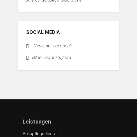
SOCIAL MEDIA
News auf Facebook
Bilder auf Instagram
Leistungen
Autopflegedienst