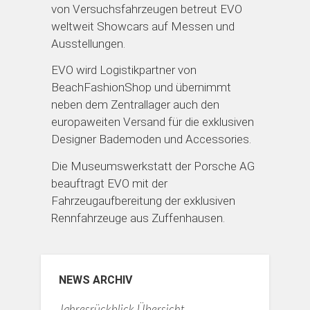
von Versuchsfahrzeugen betreut EVO
weltweit Showcars auf Messen und
Ausstellungen.
EVO wird Logistikpartner von
BeachFashionShop und übernimmt
neben dem Zentrallager auch den
europaweiten Versand für die exklusiven
Designer Bademoden und Accessories.
Die Museumswerkstatt der Porsche AG
beauftragt EVO mit der
Fahrzeugaufbereitung der exklusiven
Rennfahrzeuge aus Zuffenhausen.
NEWS ARCHIV
Jahresrückblick Übersicht