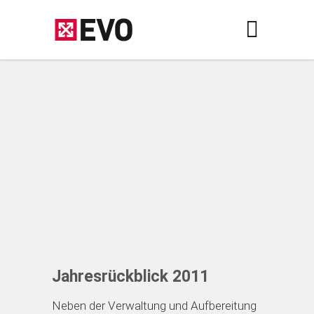
Jahresrückblick 2011
Neben der Verwaltung und Aufbereitung