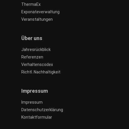
ThermaEx
Exponateverwaltung
Veranstaltungen
Über uns
Jahresrückblick
Referenzen
Verhaltenscodex
Richtl. Nachhaltigkeit
Impressum
Impressum
Datenschutzerklärung
Kontaktformular